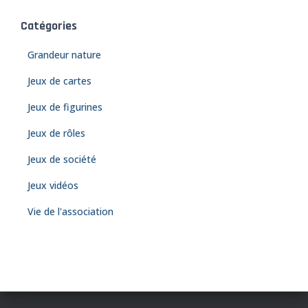
Catégories
Grandeur nature
Jeux de cartes
Jeux de figurines
Jeux de rôles
Jeux de société
Jeux vidéos
Vie de l'association