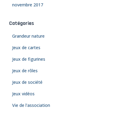
novembre 2017
Catégories
Grandeur nature
Jeux de cartes
Jeux de figurines
Jeux de rôles
Jeux de société
Jeux vidéos
Vie de l'association