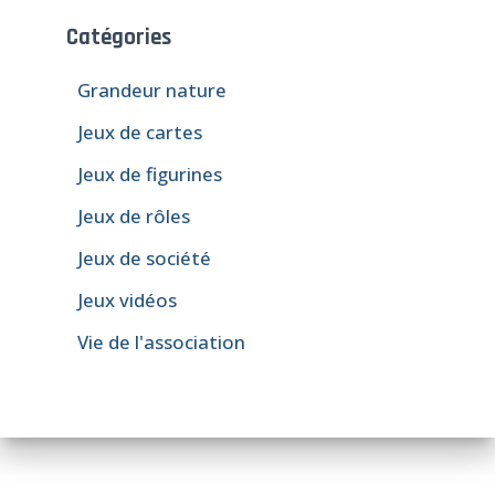
Catégories
Grandeur nature
Jeux de cartes
Jeux de figurines
Jeux de rôles
Jeux de société
Jeux vidéos
Vie de l'association