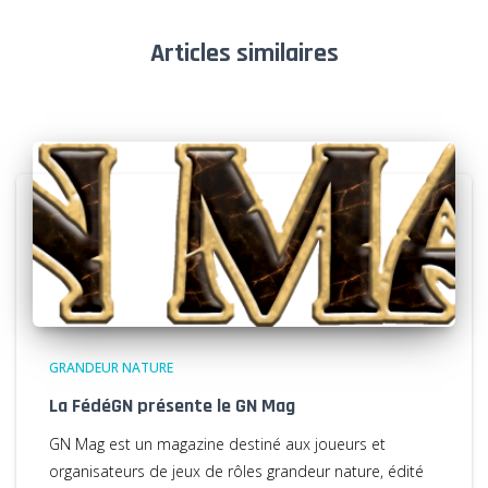
Articles similaires
GRANDEUR NATURE
La FédéGN présente le GN Mag
GN Mag est un magazine destiné aux joueurs et
organisateurs de jeux de rôles grandeur nature, édité