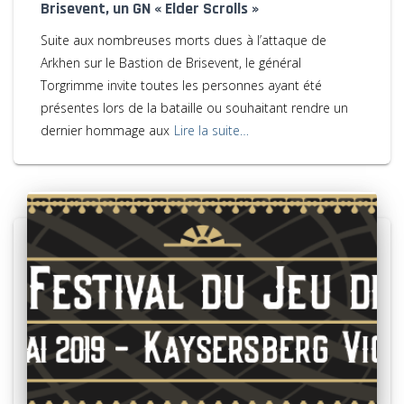
Brisevent, un GN « Elder Scrolls »
Suite aux nombreuses morts dues à l’attaque de
Arkhen sur le Bastion de Brisevent, le général
Torgrimme invite toutes les personnes ayant été
présentes lors de la bataille ou souhaitant rendre un
dernier hommage aux
Lire la suite…