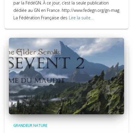
par la FédéGN. À ce jour, c’est la seule publication
dédiée au GN en France. http://www.fedegn.org/gn-mag
La Fédération Française des
Lire la suite…
GRANDEUR NATURE