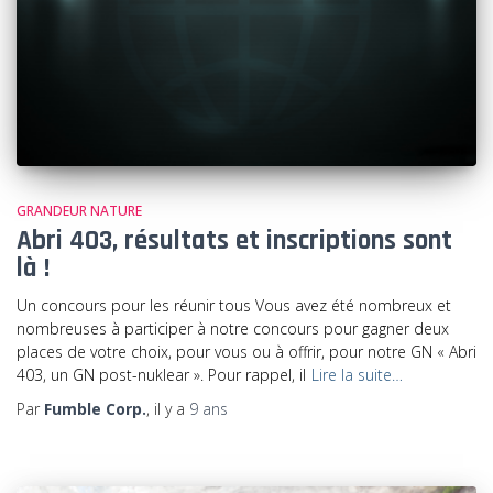
GRANDEUR NATURE
Abri 403, résultats et inscriptions sont
là !
Un concours pour les réunir tous Vous avez été nombreux et
nombreuses à participer à notre concours pour gagner deux
places de votre choix, pour vous ou à offrir, pour notre GN « Abri
403, un GN post-nuklear ». Pour rappel, il
Lire la suite…
Par
Fumble Corp.
, il y a
9 ans