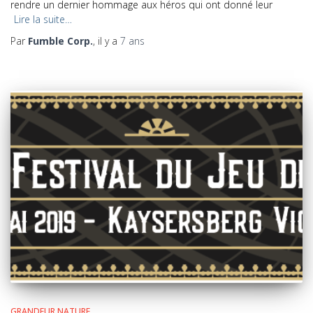
rendre un dernier hommage aux héros qui ont donné leur
Lire la suite…
Par
Fumble Corp.
, il y a
7 ans
GRANDEUR NATURE