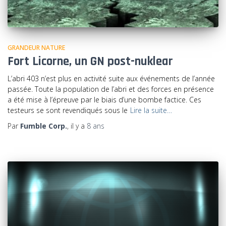
GRANDEUR NATURE
Fort Licorne, un GN post-nuklear
L’abri 403 n’est plus en activité suite aux événements de l’année
passée. Toute la population de l’abri et des forces en présence
a été mise à l’épreuve par le biais d’une bombe factice. Ces
testeurs se sont revendiqués sous le
Lire la suite…
Par
Fumble Corp.
, il y a
8 ans