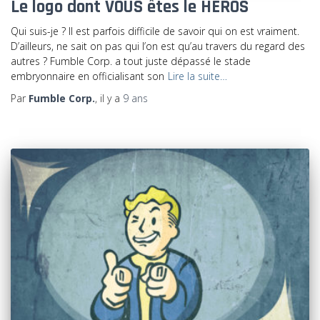
Le logo dont VOUS êtes le HÉROS
Qui suis-je ? Il est parfois difficile de savoir qui on est vraiment.
D’ailleurs, ne sait on pas qui l’on est qu’au travers du regard des
autres ? Fumble Corp. a tout juste dépassé le stade
embryonnaire en officialisant son
Lire la suite…
Par
Fumble Corp.
, il y a
9 ans