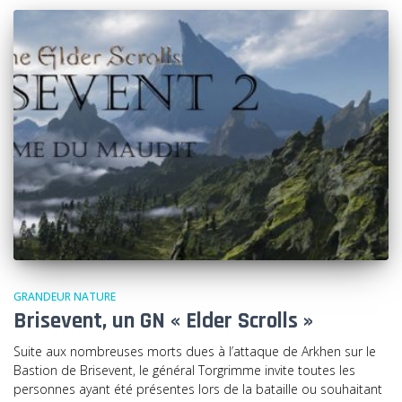
GRANDEUR NATURE
Brisevent, un GN « Elder Scrolls »
Suite aux nombreuses morts dues à l’attaque de Arkhen sur le
Bastion de Brisevent, le général Torgrimme invite toutes les
personnes ayant été présentes lors de la bataille ou souhaitant