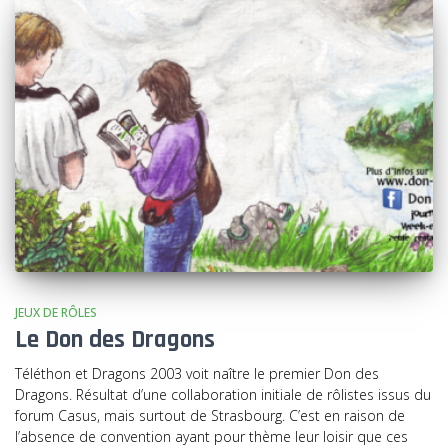
JEUX DE RÔLES
Le Don des Dragons
Téléthon et Dragons 2003 voit naître le premier Don des
Dragons. Résultat d’une collaboration initiale de rôlistes issus du
forum Casus, mais surtout de Strasbourg. C’est en raison de
l’absence de convention ayant pour thème leur loisir que ces