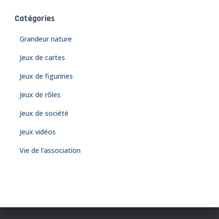
Catégories
Grandeur nature
Jeux de cartes
Jeux de figurines
Jeux de rôles
Jeux de société
Jeux vidéos
Vie de l'association