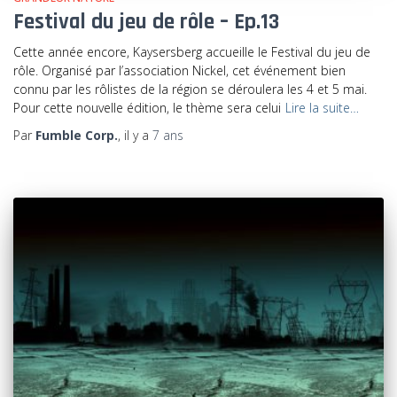
Festival du jeu de rôle – Ep.13
Cette année encore, Kaysersberg accueille le Festival du jeu de
rôle. Organisé par l’association Nickel, cet événement bien
connu par les rôlistes de la région se déroulera les 4 et 5 mai.
Pour cette nouvelle édition, le thème sera celui
Lire la suite…
Par
Fumble Corp.
, il y a
7 ans